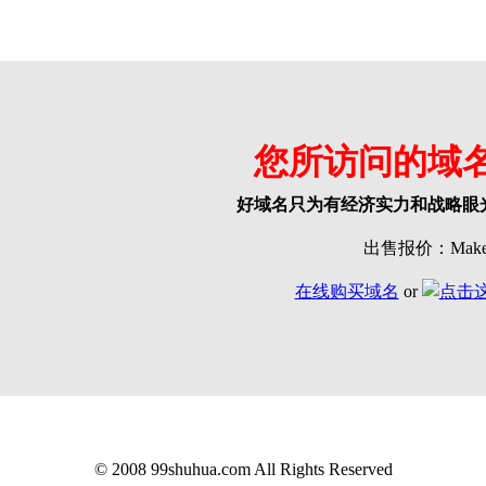
您所访问的域
好域名只为有经济实力和战略眼
出售报价：Make o
在线购买域名
or
© 2008 99shuhua.com All Rights Reserved